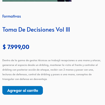
Formativas
Toma De Decisiones Vol III
$
7.999,00
Dentro de la gama de gestos técnicos se trabajó recepciones a una mano y atacar,
generarse el espacio desde un dribling, mantener la vista al frente y controlar el
dribling con posterior acción de ataque, recibir con 2 manos y pasar con una,
lecturas de defensas, control de dribling y pases a una mano, conceptos de
triangular con defensa en desventaja.
Agregar al carrito