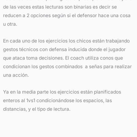
de las veces estas lecturas son binarias es decir se
reducen a 2 opciones según si el defensor hace una cosa
u otra.
En cada uno de los ejercicios los chicos están trabajando
gestos técnicos con defensa inducida donde el jugador
que ataca toma decisiones. El coach utiliza conos que
condicionan los gestos combinados a señas para realizar
una acción.
Ya en la media parte los ejercicios están planificados
enteros al 1vs1 condicionándose los espacios, las
distancias, y el tipo de lectura.