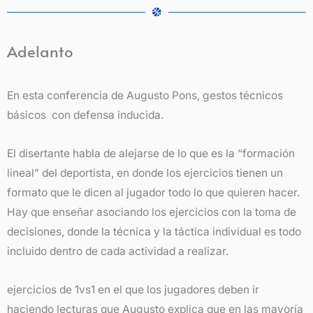
Adelanto
En esta conferencia de Augusto Pons, gestos técnicos
básicos con defensa inducida.
El disertante habla de alejarse de lo que es la “formación
lineal” del deportista, en donde los ejercicios tienen un
formato que le dicen al jugador todo lo que quieren hacer.
Hay que enseñar asociando los ejercicios con la toma de
decisiones, donde la técnica y la táctica individual es todo
incluido dentro de cada actividad a realizar.
ejercicios de 1vs1 en el que los jugadores deben ir
haciendo lecturas que Augusto explica que en las mayoría