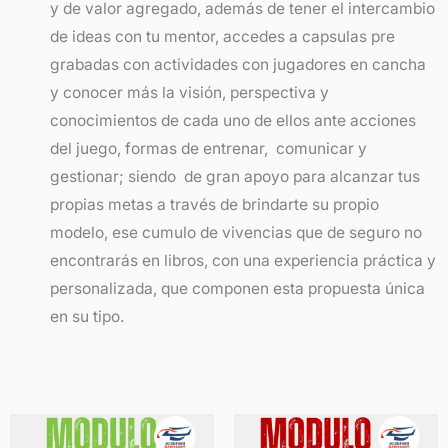
y de valor agregado, además de tener el intercambio
de ideas con tu mentor, accedes a capsulas pre
grabadas con actividades con jugadores en cancha
y conocer más la visión, perspectiva y
conocimientos de cada uno de ellos ante acciones
del juego, formas de entrenar, comunicar y
gestionar; siendo de gran apoyo para alcanzar tus
propias metas a través de brindarte su propio
modelo, ese cumulo de vivencias que de seguro no
encontrarás en libros, con una experiencia práctica y
personalizada, que componen esta propuesta única
en su tipo.