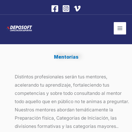
Ir
al
contenido
Mentorías
Distintos profesionales serán tus mentores,
acelerando tu aprendizaje, fortaleciendo tus
competencias y sobre todo consultando al mentor
todo aquello que en público no te animas a preguntar.
Nuestros mentores abordan temáticamente la
Preparación física, Categorías de Iniciación, las
divisiones formativas y las categorías mayores..