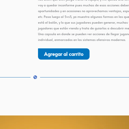
voy a quedar inconforme pues muchas de esas acciones deber
oportunidades y en ocasiones no aprovechamos ventajas, espe
etc. Pasa luego al 5vs5, ya muestra algunas formas en las qu
está el balón, y lo que sus jugadores pueden generar, muchas 
jugadores que están viendo y trata de guiarlos a descubrir me
Una capsula en donde se pueden ver acciones de llegar jugan
individual, enmarcados en los sistemas ofensivos modernos.
Agregar al carrito