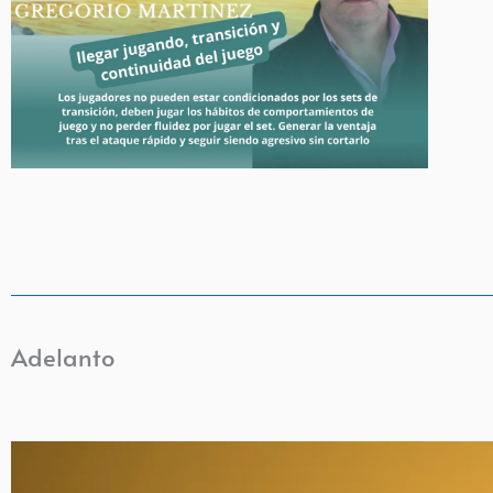
Adelanto