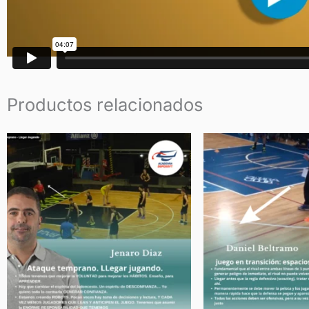
Productos relacionados